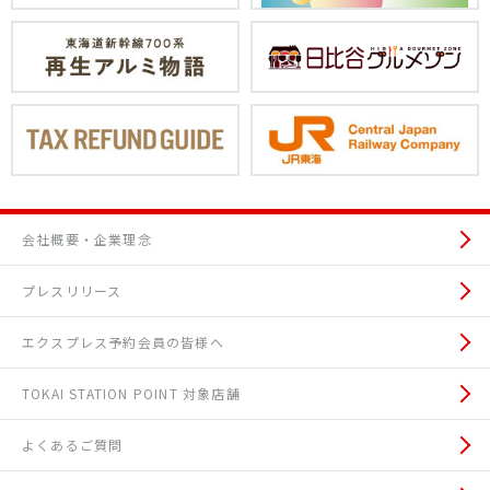
会社概要・企業理念
プレスリリース
エクスプレス予約会員の皆様へ
TOKAI STATION POINT 対象店舗
よくあるご質問