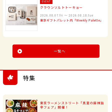
EVENT
クラウンソルトトーキョー
2026.08.07.fri
〜
2026.08.18.tue
東京ギフトパレット内「Weekly Palette」
一覧へ
特集
東京ラーメンストリート「真夏の麻辣旨
辛フェア」開催！