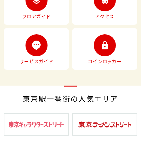
フロアガイド
アクセス
サービスガイド
コインロッカー
東京駅一番街の人気エリア