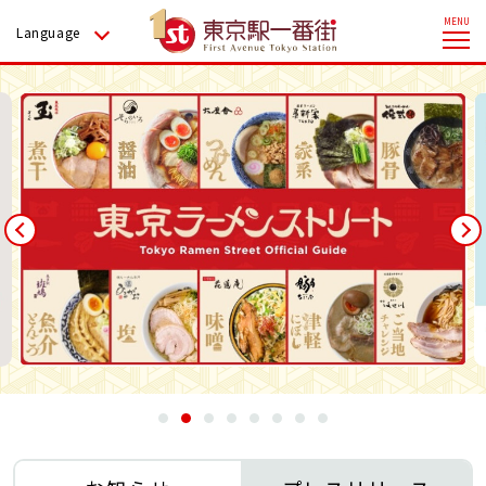
Language