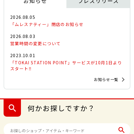
お知らせ
プレスリリース
2026.08.05
「ムレスナティー」閉店のお知らせ
2026.08.03
営業時間の変更について
2023.10.01
「TOKAI STATION POINT」サービスが10月1日より
スタート‼
お知らせ一覧
何かお探しですか？