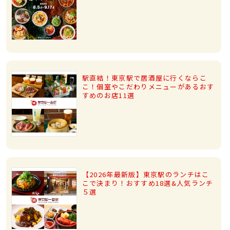
駅直結！東京駅で居酒屋に行くならこ
こ！個室やこだわりメニューがあるおす
すめのお店11選
【2026年最新版】東京駅のランチはこ
こで決まり！おすすめ18選&人気ランチ
５選