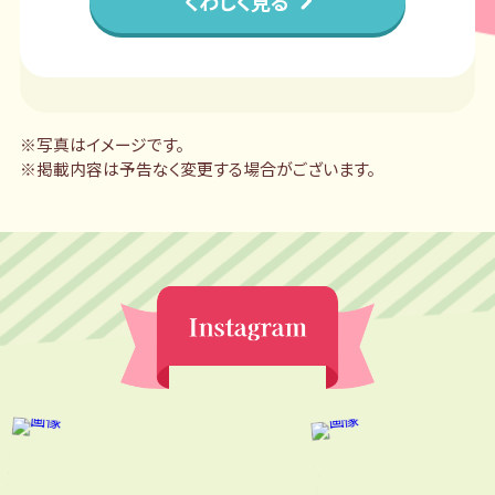
くわしく見る
※写真はイメージです。
※掲載内容は予告なく変更する場合がございます。