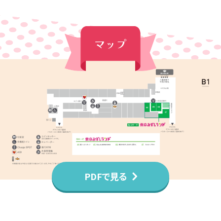
PDFで見る