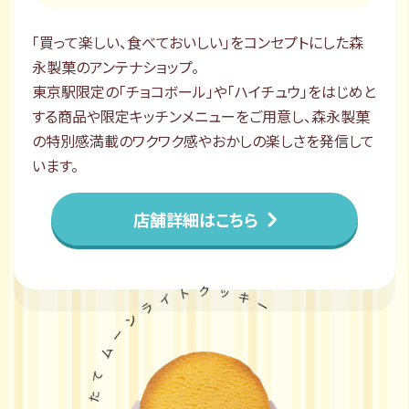
「買って楽しい、食べておいしい」をコンセプトにした森
永製菓のアンテナショップ。
東京駅限定の「チョコボール」や「ハイチュウ」をはじめと
する商品や限定キッチンメニューをご用意し、森永製菓
の特別感満載のワクワク感やおかしの楽しさを発信して
います。
店舗詳細はこちら