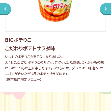
BIGポテりこ
こだわりポテトサラダ味
いつものポテりこがＢＩＧになりました。
太くしたことで、ポテりこのサクッ、ホクッとした食感、じゃがいもの味
わいがいつも以上に楽しめます。いつものサラダ味とは一味違う、オ
ニオンがきいたデリ風のポテトサラダ味です。
（東京駅店限定メニュー）