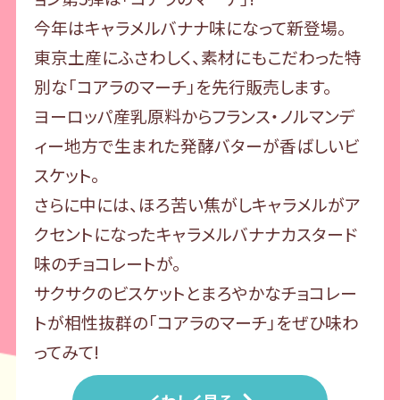
今年はキャラメルバナナ味になって新登場。
東京土産にふさわしく、素材にもこだわった特
別な「コアラのマーチ」を先行販売します。
ヨーロッパ産乳原料からフランス・ノルマンデ
ィー地方で生まれた発酵バターが香ばしいビ
スケット。
さらに中には、ほろ苦い焦がしキャラメルがア
クセントになったキャラメルバナナカスタード
味のチョコレートが。
サクサクのビスケットとまろやかなチョコレー
トが相性抜群の「コアラのマーチ」をぜひ味わ
ってみて!