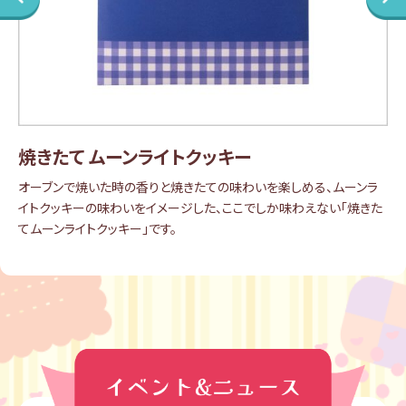
焼きたて ムーンライトクッキー
オーブンで焼いた時の香りと焼きたての味わいを楽しめる、ムーンラ
イトクッキーの味わいをイメージした、ここでしか味わえない「焼きた
てムーンライトクッキー」です。