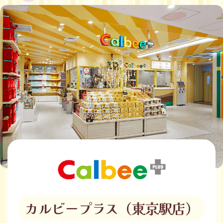
カルビープラス（東京駅店）