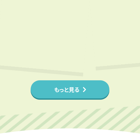
もっと見る