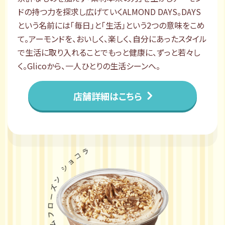
ドの持つ力を探求し広げていくALMOND DAYS。DAYS
という名前には「毎日」と「生活」という2つの意味をこめ
て。アーモンドを、おいしく、楽しく、自分にあったスタイル
で生活に取り入れることでもっと健康に、ずっと若々し
く。Glicoから、一人ひとりの生活シーンへ。
店舗詳細はこちら