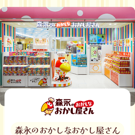
森永のおかしなおかし屋さん