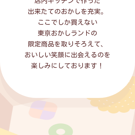
店内キッチンで作った
出来たてのおかしを充実。
ここでしか買えない
東京おかしランドの
限定商品を取りそろえて、
おいしい笑顔に出会えるのを
楽しみにしております！