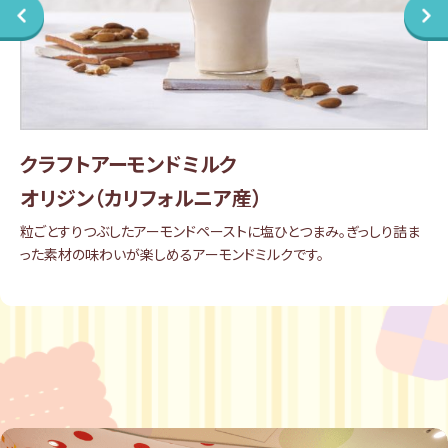
クラフトアーモンドミルク
オリジン（カリフォルニア産）
粒ごとすりつぶしたアーモンドペーストに塩ひとつまみ。ぎっしり詰ま
った素材の味わいが楽しめるアーモンドミルクです。