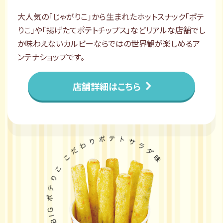
大人気の「じゃがりこ」から生まれたホットスナック「ポテ
りこ」や「揚げたてポテトチップス」などリアルな店舗でし
か味わえないカルビーならではの世界観が楽しめるア
ンテナショップです。
店舗詳細はこちら