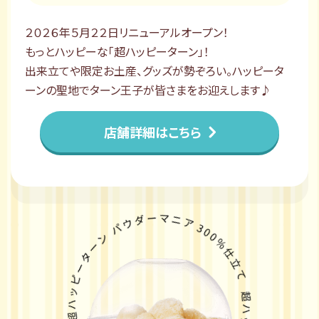
２０２６年５月２２日リニューアルオープン！​
もっとハッピーな「超ハッピーターン」！​
出来立てや限定お土産、グッズが勢ぞろい。ハッピータ
ーンの聖地でターン王子が皆さまをお迎えします♪
店舗詳細はこちら