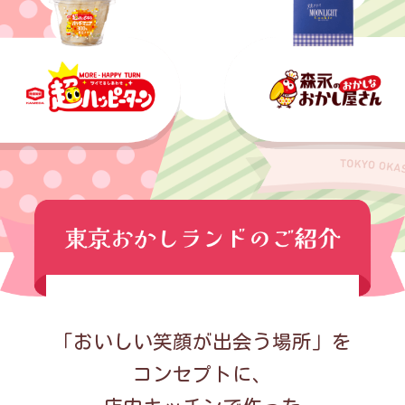
「おいしい笑顔が出会う場所」を
コンセプトに、