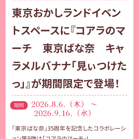
東京おかしランドイベン
トスペースに『コアラのマ
ーチ 東京ばな奈 キャ
ラメルバナナ「見ぃつけた
っ」』が期間限定で登場！
2026.8.6.（木） ～
期間
2026.9.16.（水）
「東京ばな奈」35周年を記念したコラボレーシ
ョン第5弾は「コアラのマーチ」!