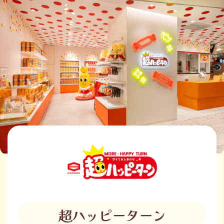
超ハッピーターン