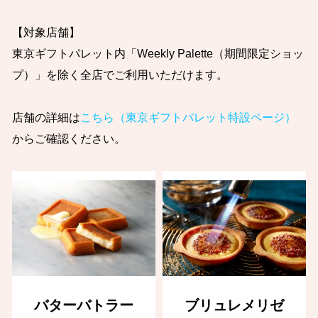
【対象店舗】
東京ギフトパレット内「Weekly Palette（期間限定ショッ
プ）」を除く全店でご利用いただけます。
店舗の詳細は
こちら（東京ギフトパレット特設ページ）
からご確認ください。
バターバトラー
ブリュレメリゼ