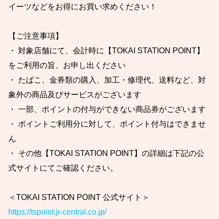
イーツなどをお得にお買い求めください！
【ご注意事項】
・ 対象店舗にて、会計時に【TOKAI STATION POINT】
をご利用の旨、お申し出ください
・ たばこ、金券類の購入、加工・修理代、送料など、対
象外の商品及びサービスがございます
・ 一部、ポイントの付与ができない商品券がございます
・ ポイントご利用分に対して、ポイント付与はできませ
ん
・ その他【TOKAI STATION POINT】の詳細は下記の公
式サイトにてご確認ください。
＜TOKAI STATION POINT 公式サイト＞
https://tspoint.jr-central.co.jp/