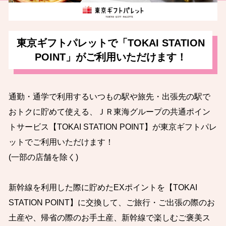
東京ギフトパレットで「TOKAI STATION
POINT」がご利用いただけます！
通勤・通学で利用するいつもの駅や旅先・出張先の駅で
おトクに貯めて使える、ＪＲ東海グループの共通ポイン
トサービス【TOKAI STATION POINT】が東京ギフトパレ
ットでご利用いただけます！
(一部の店舗を除く)
新幹線を利用した際に貯めたEXポイントを【TOKAI
STATION POINT】に交換して、ご旅行・ご出張の際のお
土産や、帰省の際のお手土産、新幹線で楽しむご褒美ス