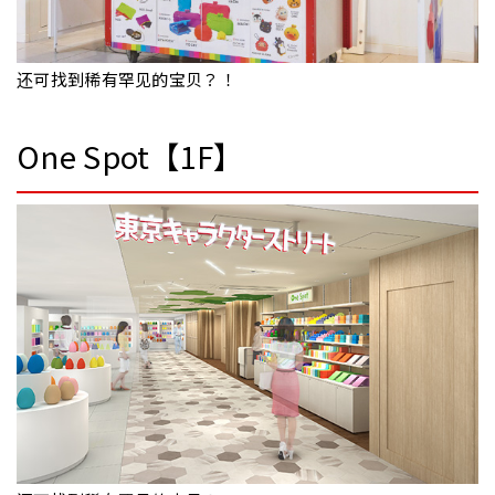
还可找到稀有罕见的宝贝？！
One Spot【1F】