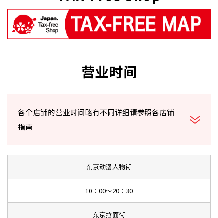
营业时间
各个店铺的营业时间略有不同详细请参照各店铺
指南
东京动漫人物街
10：00～20：30
东京拉面街