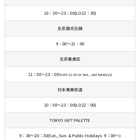
10：30～23：00(LO22：30)
东京甜点乐园
9：00～21：00
东京美食区
11：00～23：00
(Until 22:00 on Sun., and holidays)
日本美食街道
10：00～23：00(LO22：00)
TOKYO GIFT PALETTE
9：30～20：30(Sat., Sun. & Public Holidays: 9：00～)