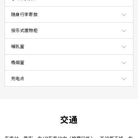
随身行李寄放
投币式置物柜
哺乳室
吸烟室
充电点
交通