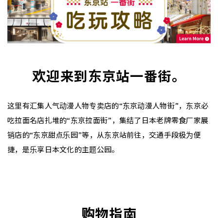
欢迎来到东京站一番街。
这里有汇集人气动漫人物专卖店的“东京动漫人物街”，东京必
吃拉面名店扎堆的“东京拉面街”，集结了日本老牌零食厂家展
销店的“东京甜点乐园”等，从东京站前往，交通手段极为便
捷，是乐享日本文化的主题公园。
购物指南