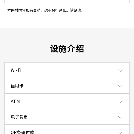
本网站内容如有变动，恕不另行通知。请见谅。
设施介绍
Wi-Fi
信用卡
ATM
电子货币
QR条码付款