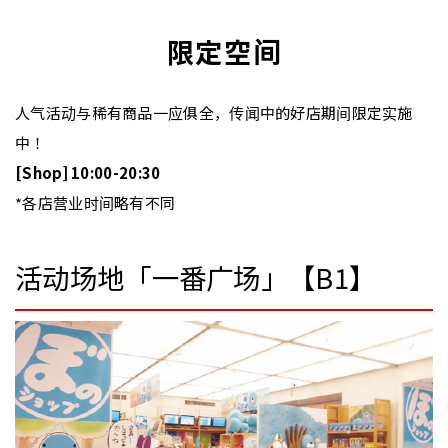
限定空间
人气活动与稀有商品一应俱全，传闻中的好店期间限定实施
中！
[Shop] 10:00-20:30
*各店营业时间略有不同
活动场地「一番广场」【B1】