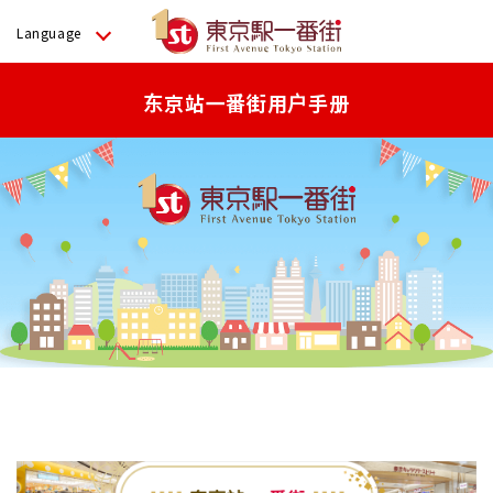
Language
东京站一番街用户手册