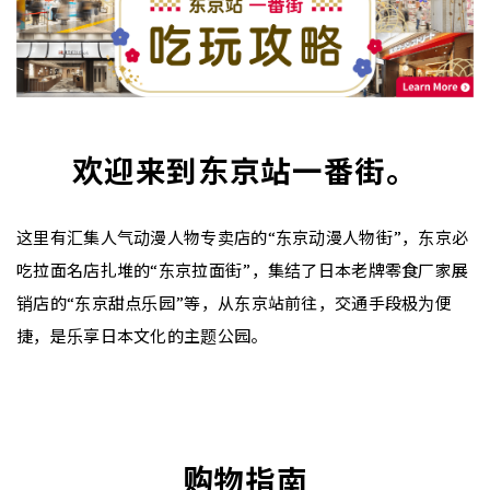
欢迎来到东京站一番街。
这里有汇集人气动漫人物专卖店的“东京动漫人物街”，东京必
吃拉面名店扎堆的“东京拉面街”，集结了日本老牌零食厂家展
销店的“东京甜点乐园”等，从东京站前往，交通手段极为便
捷，是乐享日本文化的主题公园。
购物指南