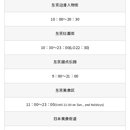
东京动漫人物街
10：00～20：30
东京拉面街
10：30～23：00(LO22：30)
东京甜点乐园
9：00～21：00
东京美食区
11：00～23：00
(Until 22:00 on Sun., and holidays)
日本美食街道