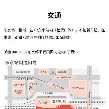
交通
东京站一番街，在JR东京站内（检票口外）。不论新干线、在
来线，都由八重洲方向各检票口出站即到。
邮编100-0005 东京都千代田区丸之内1丁目9-1