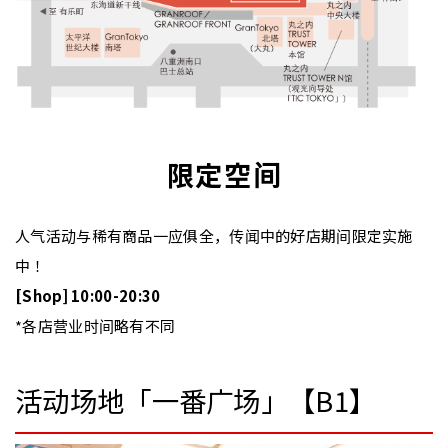
限定空间
人气活动与稀有商品一应俱全，传闻中的好店期间限定实施
中！
[Shop] 10:00-20:30
*各店营业时间略有不同
活动场地「一番广场」【B1】