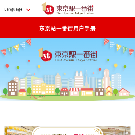
Language
东京站一番街用户手册