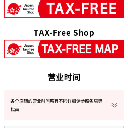
TAX-Free Shop
营业时间
各个店铺的营业时间略有不同详细请参照各店铺
指南