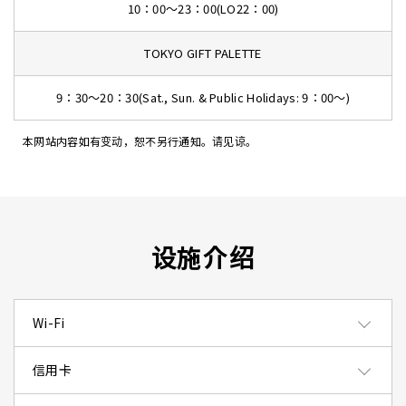
10：00～23：00(LO22：00)
TOKYO GIFT PALETTE
9：30～20：30(Sat., Sun. & Public Holidays: 9：00～)
本网站内容如有变动，恕不另行通知。请见谅。
设施介绍
Wi-Fi
信用卡