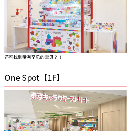
还可找到稀有罕见的宝贝？！
One Spot【1F】