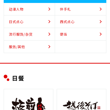
动漫人物
伴手礼
日式点心
西式点心
流行服饰/杂货
便当
服务/其他
日餐