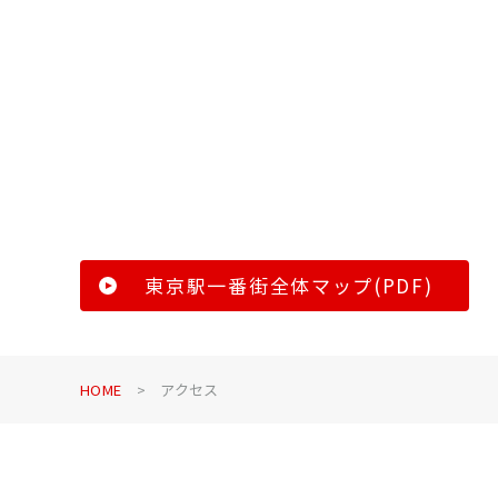
東京駅一番街全体マップ(PDF)
HOME
アクセス