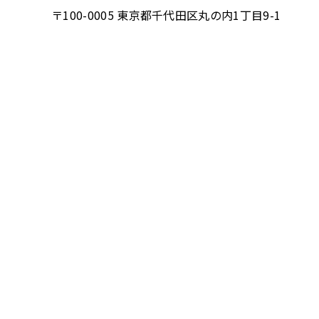
〒100-0005 東京都千代田区丸の内1丁目9-1