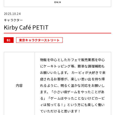
2025.10.24
キャラクター
Kirby Café PETIT
B1
東京キャラクターストリート
物販を中心としたカフェで販売業務を中心
にケーキトッピング等、簡単な調理補助も
お願いいたします。 カービィが大好きで来
店されるお客様が、楽しい思い出を持ち帰
内容
れるように、明るく温かな対応をお願いし
ます。「小さい頃ゲームをやったことがあ
る」「ゲームはやったことないけどカービ
ィは知ってる！」という方にも楽しく働い
ていただけると思います！