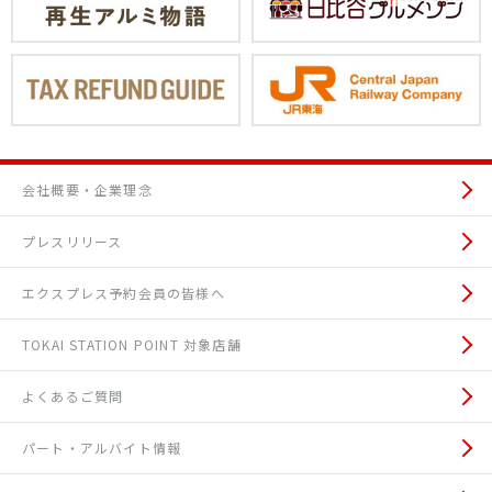
会社概要・企業理念
プレスリリース
エクスプレス予約会員の皆様へ
TOKAI STATION POINT 対象店舗
よくあるご質問
パート・アルバイト情報