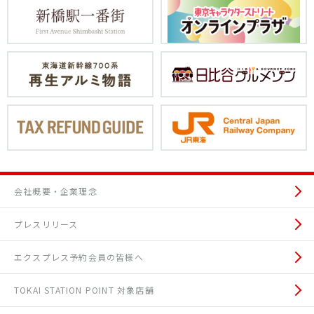
会社概要・企業理念
プレスリリース
エクスプレス予約会員の皆様へ
TOKAI STATION POINT 対象店舗