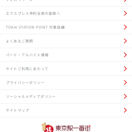
エクスプレス予約会員の皆様へ
TOKAI STATION POINT 対象店舗
よくあるご質問
パート・アルバイト情報
サイトご利用にあたって
プライバシーポリシー
ソーシャルメディアポリシー
サイトマップ