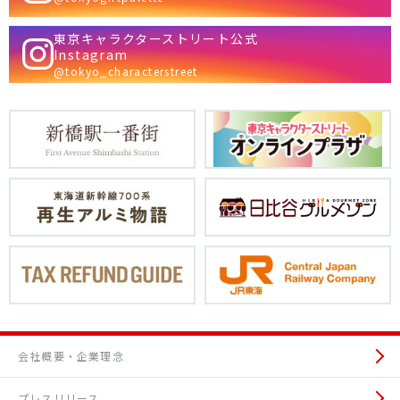
東京キャラクターストリート公式
Instagram
@tokyo_characterstreet
会社概要・企業理念
プレスリリース