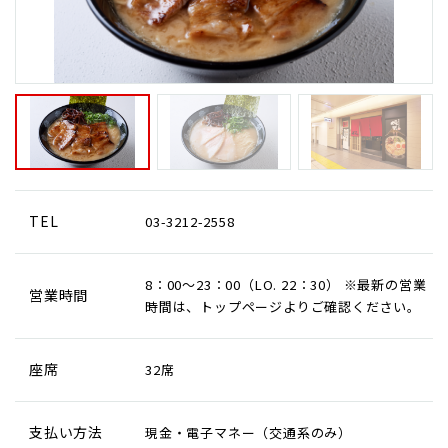
TEL
03-3212-2558
8：00～23：00（LO. 22：30） ※最新の営業
営業時間
時間は、トップページよりご確認ください。
座席
32席
支払い方法
現金・電子マネー（交通系のみ）