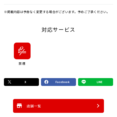
※掲載内容は予告なく変更する場合がございます。予めご了承ください。
対応サービス
禁煙
X
Facebook
LINE
店舗一覧