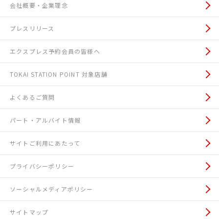
会社概要・企業理念
プレスリリース
エクスプレス予約会員の皆様へ
TOKAI STATION POINT 対象店舗
よくあるご質問
パート・アルバイト情報
サイトご利用にあたって
プライバシーポリシー
ソーシャルメディアポリシー
サイトマップ