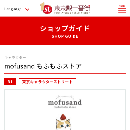
Language
ショップガイド
SHOP GUIDE
キャラクター
mofusand もふもふストア
B1
東京キャラクターストリート