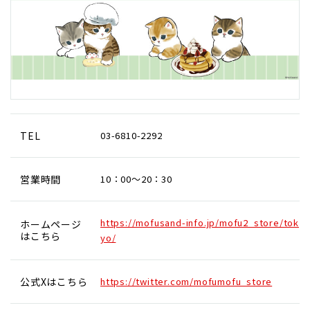
TEL
03-6810-2292
営業時間
10：00～20：30
https://mofusand-info.jp/mofu2_store/tok
ホームページ
はこちら
yo/
公式Xはこちら
https://twitter.com/mofumofu_store