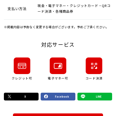
現金・電子マネー・クレジットカード・QRコ
支払い方法
ード決済・各種商品券
※掲載内容は予告なく変更する場合がございます。予めご了承ください。
対応サービス
クレジット可
電子マネー可
コード決済
X
Facebook
LINE