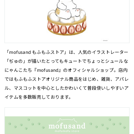
「mofusand もふもふストア」は、人気のイラストレーター
「ぢゅの」が描いたとってもキュートでちょっとシュールな
にゃんこたち『mofusand』のオフィシャルショップ。店内
ではもふもふストアオリジナル商品をはじめ、雑貨、アパレ
ル、マスコットを中心としたかわいくて普段使いしやすいア
イテムを多数販売しております。