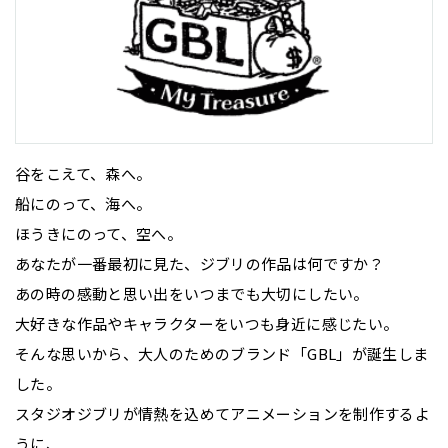
谷をこえて、森へ。
船にのって、海へ。
ほうきにのって、空へ。
あなたが一番最初に見た、ジブリの作品は何ですか？
あの時の感動と思い出をいつまでも大切にしたい。
大好きな作品やキャラクターをいつも身近に感じたい。
そんな思いから、大人のためのブランド「GBL」が誕生しま
した。
スタジオジブリが情熱を込めてアニメーションを制作するよ
うに、