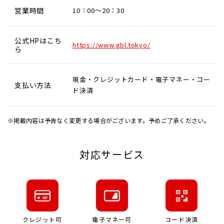
営業時間
10：00～20：30
公式HPはこち
https://www.gbl.tokyo/
ら
現金・クレジットカード・電子マネー・コー
支払い方法
ド決済
※掲載内容は予告なく変更する場合がございます。予めご了承ください。
対応サービス
クレジット可
電子マネー可
コード決済