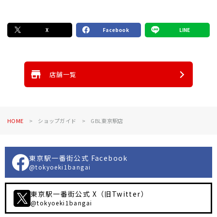
X
Facebook
LINE
店舗一覧
HOME
ショップガイド
GBL東京駅店
東京駅一番街公式 Facebook
@tokyoeki1bangai
東京駅一番街公式 X（旧Twitter）
@tokyoeki1bangai