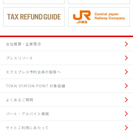
会社概要・企業理念
プレスリリース
エクスプレス予約会員の皆様へ
TOKAI STATION POINT 対象店舗
よくあるご質問
パート・アルバイト情報
サイトご利用にあたって