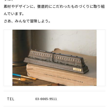
素材やデザインに、徹底的にこだわったものづくりに取り組
んでいます。
さあ、みんなで冒険しよう。
TEL
03-6665-9511