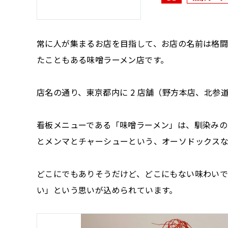
常に人が集まるお店を目指して、お店の名前は格闘家
たこともある味噌ラーメン店です。
店名の通り、東京都内に 2 店舗（野方本店、北
看板メニューである「味噌ラーメン」は、馴染みの
とメンマとチャーシューという、オーソドックスな
どこにでもありそうだけど、どこにもない味わいで
い」という思いが込められています。