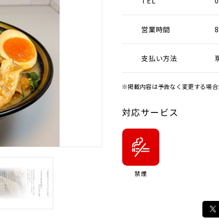
TEL
0
営業時間
8
支払い方法
※掲載内容は予告なく変更する場合
対応サービス
禁煙