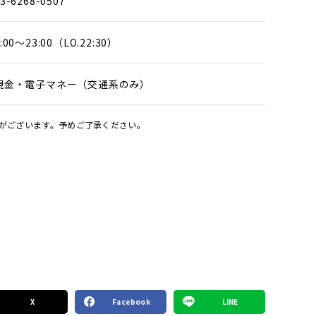
3-6268-0507
:00～23:00（LO.22:30）
現金・電子マネー（交通系のみ）
がございます。予めご了承ください。
X
Facebook
LINE