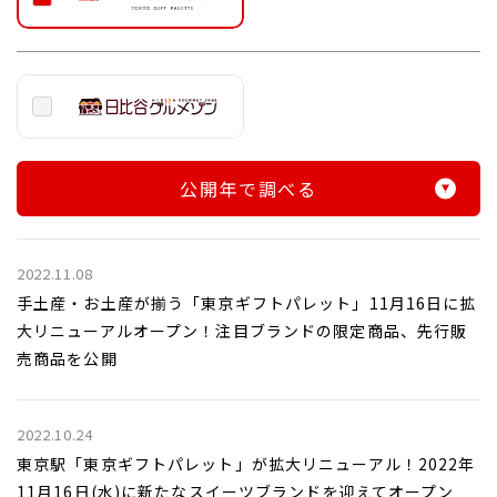
公開年で調べる
2022.11.08
手土産・お土産が揃う「東京ギフトパレット」11月16日に拡
大リニューアルオープン！注目ブランドの限定商品、先行販
売商品を公開
2022.10.24
東京駅「東京ギフトパレット」が拡大リニューアル！2022年
11月16日(水)に新たなスイーツブランドを迎えてオープン