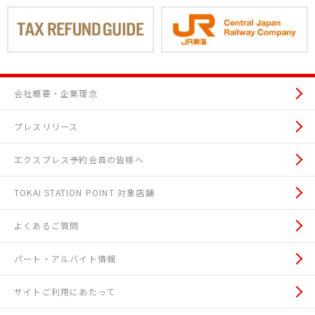
会社概要・企業理念
プレスリリース
エクスプレス予約会員の皆様へ
TOKAI STATION POINT 対象店舗
よくあるご質問
パート・アルバイト情報
サイトご利用にあたって