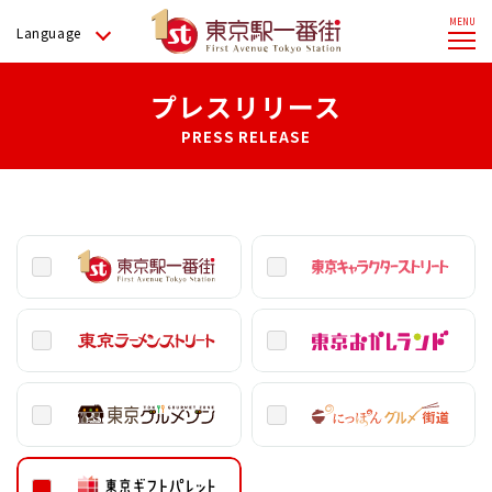
Language
プレスリリース
PRESS RELEASE