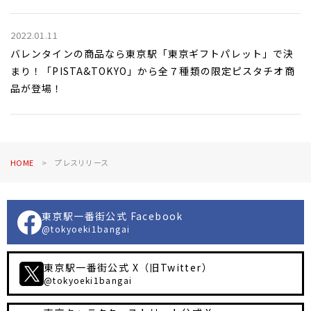
2022.01.11
バレンタインの商品なら東京駅「東京ギフトパレット」で決
まり！「PISTA&TOKYO」から全７種類の限定ピスタチオ商
品が登場！
HOME
プレスリリース
東京駅一番街公式 Facebook
@tokyoeki1bangai
東京駅一番街公式 X（旧Twitter）
@tokyoeki1bangai