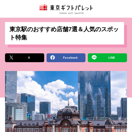
東京駅のおすすめ店舗7選＆人気のスポッ
ト特集
X
Facebook
LINE