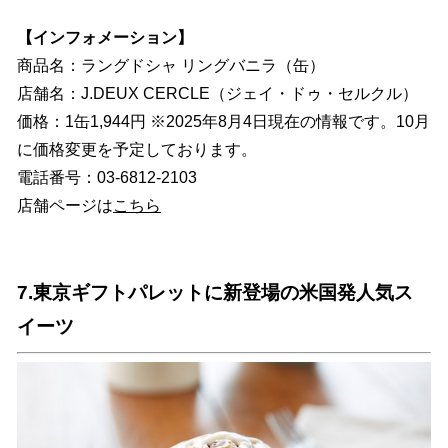
【インフォメーション】
商品名：ラングドシャ リングバニラ（缶）
店舗名：J.DEUX CERCLE（ジェイ・ドゥ・セルクル）
価格：1缶1,944円 ※2025年8月4日現在の情報です。10月
に価格変更を予定しております。
電話番号：03-6812-2103
店舗ページは
こちら
7.東京ギフトパレットに新登場の米国発人気ス
イーツ