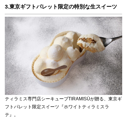
3.東京ギフトパレット限定の特別な生スイーツ
ティラミス専門店シーキューブTIRAMISÙが贈る、東京ギ
フトパレット限定スイーツ『ホワイトティラミスラ
テ』。