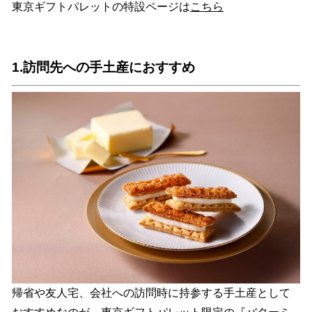
東京ギフトパレットの特設ページは
こちら
1.訪問先への手土産におすすめ
帰省や友人宅、会社への訪問時に持参する手土産として