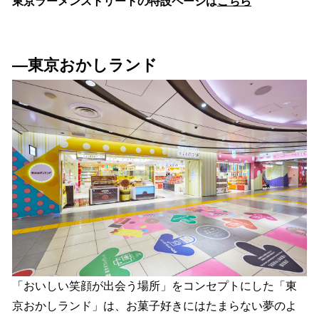
東京ラーメンストリートの特設ページは
こちら
―
東京おかしランド
「おいしい笑顔が出会う場所」をコンセプトにした「東
京おかしランド」は、お菓子好きにはたまらない夢のよ