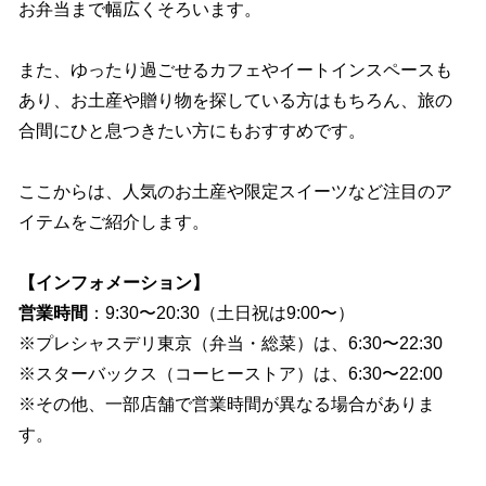
お弁当まで幅広くそろいます。
また、ゆったり過ごせるカフェやイートインスペースも
あり、お土産や贈り物を探している方はもちろん、旅の
合間にひと息つきたい方にもおすすめです。
ここからは、人気のお土産や限定スイーツなど注目のア
イテムをご紹介します。
【インフォメーション】
営業時間
：9:30〜20:30（土日祝は9:00〜）
※プレシャスデリ東京（弁当・総菜）は、6:30〜22:30
※スターバックス（コーヒーストア）は、6:30〜22:00
※その他、一部店舗で営業時間が異なる場合がありま
す。