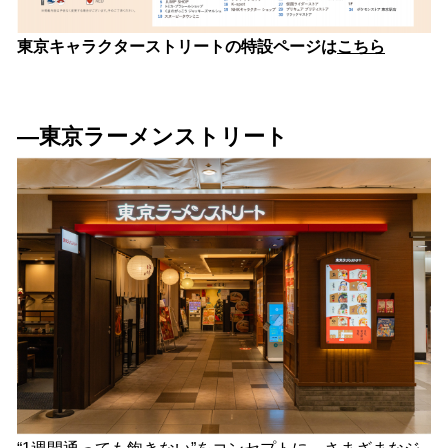
東京キャラクターストリートの特設ページは
こちら
―東京ラーメンストリート