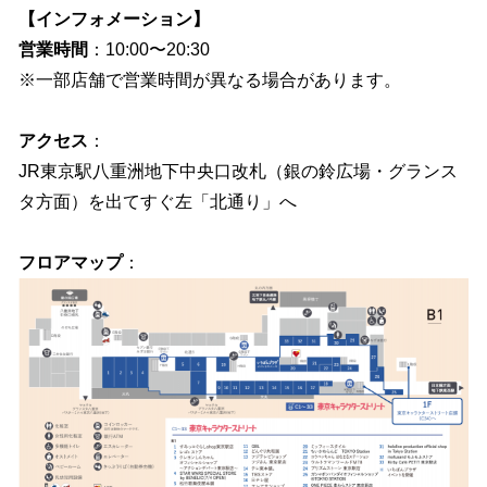
【インフォメーション】
営業時間
：10:00〜20:30
※一部店舗で営業時間が異なる場合があります。
アクセス
：
JR東京駅八重洲地下中央口改札（銀の鈴広場・グランス
タ方面）を出てすぐ左「北通り」へ
フロアマップ
：