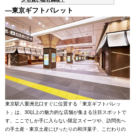
―東京ギフトパレット
東京駅八重洲北口すぐに位置する「東京ギフトパレッ
ト」は、30以上の魅力的な店舗が集まる注目スポットで
す。ここでしか手に入らない限定スイーツや、訪問先へ
の手土産・東京土産にぴったりの和洋菓子、こだわりの