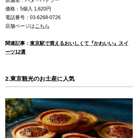
店舗名：バターバトラー
価格：5個入 1,620円
電話番号：03-6268-0726
店舗ページは
こちら
関連記事：
東京駅で買えるおいしくて『かわいい』スイ
ーツ12選
2.東京観光のお土産に人気