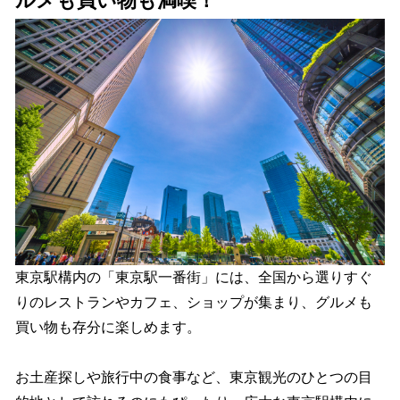
ルメも買い物も満喫！
東京駅構内の「東京駅一番街」には、全国から選りすぐ
りのレストランやカフェ、ショップが集まり、グルメも
買い物も存分に楽しめます。
お土産探しや旅行中の食事など、東京観光のひとつの目