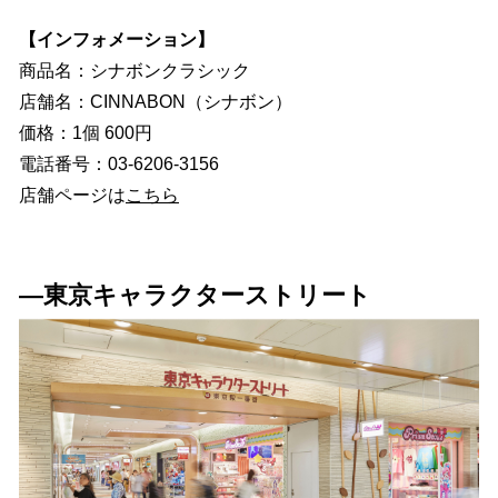
【インフォメーション】
商品名：シナボンクラシック
店舗名：CINNABON（シナボン）
価格：1個 600円
電話番号：03-6206-3156
店舗ページは
こちら
―東京キャラクターストリート