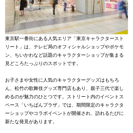
東京駅一番街にある人気エリア「東京キャラクタースト
リート」は、テレビ局のオフィシャルショップやポケモ
ン、ちいかわなど話題のキャラクターショップが集まる
見どころたっぷりのスポットです。
お子さまや女性に人気のキャラクターグッズはもちろ
ん、松竹の歌舞伎グッズ専門店もあり、親子三代で楽し
めるのが魅力のひとつです。ストリート内のイベントス
ペース「いちばんプラザ」では、期間限定のキャラクタ
ーショップやコラボイベントが開催され、訪れるたびに
新たな発見があります。