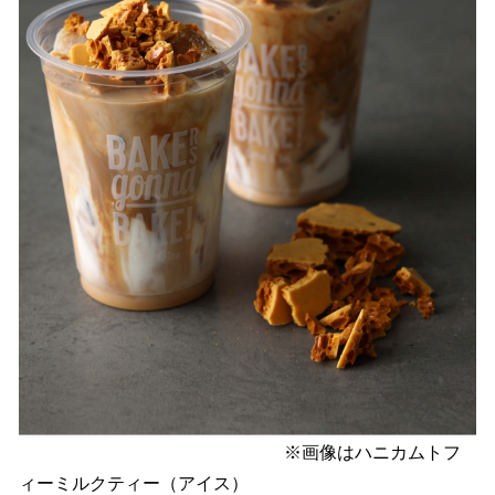
※画像はハニカムトフ
ィーミルクティー（アイス）