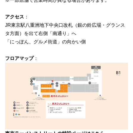
※一部店舗で営業時間が異なる場合があります。
アクセス
：
JR東京駅八重洲地下中央口改札（銀の鈴広場・グランス
タ方面）を出て右側「南通り」へ
「にっぽん、グルメ街道」の向かい側
フロアマップ
：