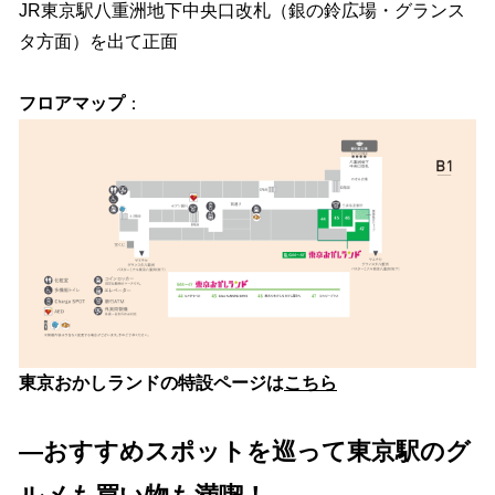
JR東京駅八重洲地下中央口改札（銀の鈴広場・グランス
タ方面）を出て正面
フロアマップ
：
東京おかしランドの特設ページは
こちら
―おすすめスポットを巡って東京駅のグ