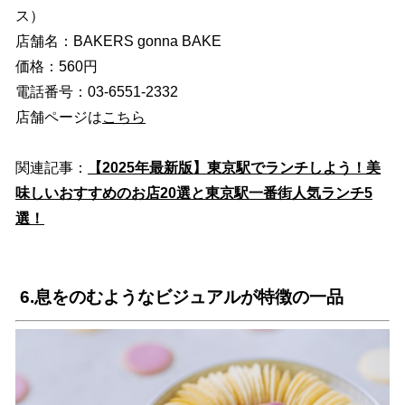
ス）
店舗名：BAKERS gonna BAKE
価格：560円
電話番号：03-6551-2332
店舗ページは
こちら
関連記事：
【2025年最新版】東京駅でランチしよう！美
味しいおすすめのお店20選と東京駅一番街人気ランチ5
選！
6.息をのむようなビジュアルが特徴の一品
-