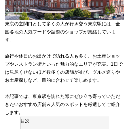
東京の玄関口として多くの人が行き交う東京駅には、全
国各地の人気フードや話題のショップが集結していま
す。
旅行や休日のお出かけで訪れる人も多く、お土産ショッ
プやレストラン街といった魅力的なエリアが充実。1日で
は見尽くせないほど数多くの店舗が並び、グルメ巡りや
お土産探しなど、目的に合わせて楽しめます。
本記事では、東京駅を訪れた際にぜひ立ち寄っていただ
きたいおすすめ店舗＆人気のスポットを厳選してご紹介
します。
目次