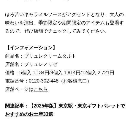
ほろ苦いキャラメルソースがアクセントとなり、大人の
味わいを演出。季節限定や期間限定のアイテムも登場す
るので、ぜひ店舗でチェックしてみてください。
【インフォメーション】
商品名：ブリュレクリームタルト
店舗名：ブリュレメリゼ
価格：5個入 1,134円/8個入 1,814円/12個入 2,721円
電話番号：0120-302-448（お客様窓口）
店舗ページは
こちら
関連記事：
【2025年版】東京駅・東京ギフトパレットで
おすすめのお土産33選