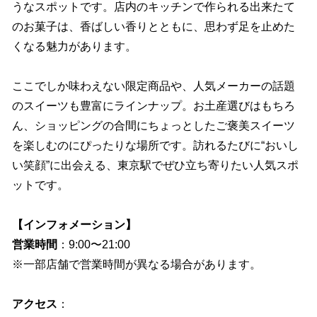
うなスポットです。店内のキッチンで作られる出来たて
のお菓子は、香ばしい香りとともに、思わず足を止めた
くなる魅力があります。
ここでしか味わえない限定商品や、人気メーカーの話題
のスイーツも豊富にラインナップ。お土産選びはもちろ
ん、ショッピングの合間にちょっとしたご褒美スイーツ
を楽しむのにぴったりな場所です。訪れるたびに“おいし
い笑顔”に出会える、東京駅でぜひ立ち寄りたい人気スポ
ットです。
【インフォメーション】
営業時間
：9:00〜21:00
※一部店舗で営業時間が異なる場合があります。
アクセス
：