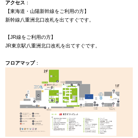
アクセス
：
【東海道・山陽新幹線をご利用の方】
新幹線八重洲北口改札を出てすぐです。
【JR線をご利用の方】
JR東京駅八重洲北口改札を出てすぐです。
フロアマップ
：