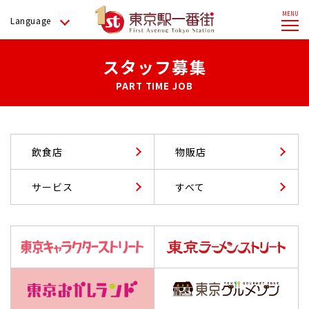
Language
スタッフ募集
PART TIME JOB
飲食店
物販店
サービス
すべて