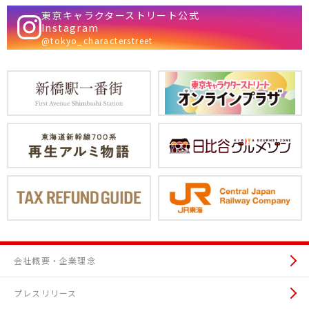
東京キャラクターストリート公式
Instagram
@tokyo_characterstreet
会社概要・企業理念
プレスリリース