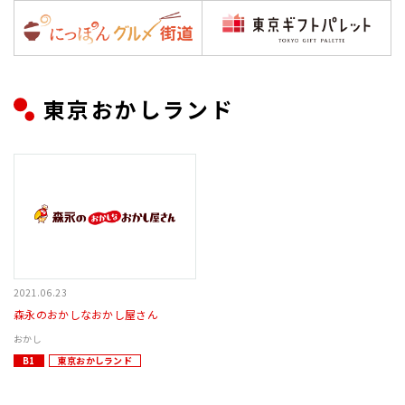
東京おかしランド
2021.06.23
森永のおかしなおかし屋さん
おかし
B1
東京おかしランド