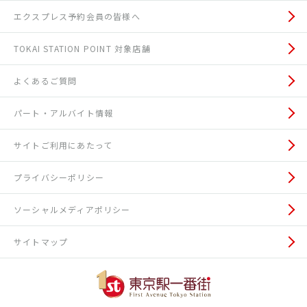
エクスプレス予約会員の皆様へ
TOKAI STATION POINT 対象店舗
よくあるご質問
パート・アルバイト情報
サイトご利用にあたって
プライバシーポリシー
ソーシャルメディアポリシー
サイトマップ