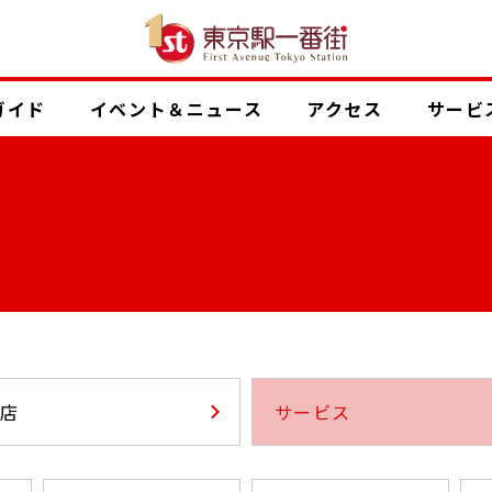
ガイド
イベント
＆ニュース
アクセス
サービ
店
サービス