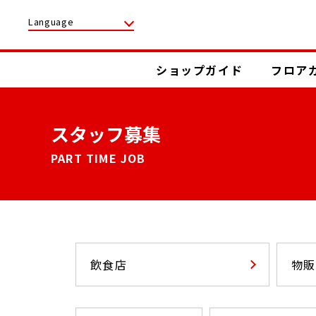
Language
ショップガイド
フロア
スタッフ募集
PART TIME JOB
飲食店
物販