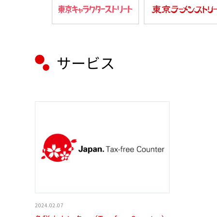
サービス
2024.02.07