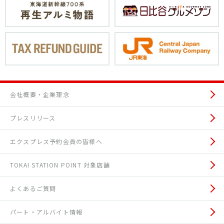
会社概要・企業理念
プレスリリース
エクスプレス予約会員の皆様へ
TOKAI STATION POINT 対象店舗
よくあるご質問
パート・アルバイト情報