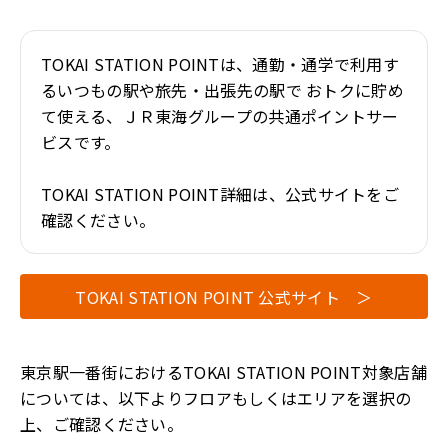
TOKAI STATION POINTは、通勤・通学で利用す
るいつもの駅や旅先・出張先の駅で
おトクに貯め
て使える、ＪＲ東海グループの共通ポイントサー
ビスです。
TOKAI STATION POINT詳細は、公式サイトをご
確認ください。
TOKAI STATION POINT 公式サイト ＞
東京駅一番街におけるTOKAI STATION POINT対象店舗
については、以下よりフロアもしくはエリアを選択の
上、ご確認ください。