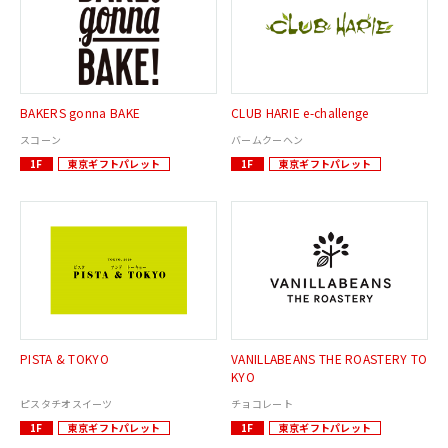
BAKERS gonna BAKE
CLUB HARIE e-challenge
スコーン
バームクーヘン
1F
東京ギフトパレット
1F
東京ギフトパレット
PISTA & TOKYO
VANILLABEANS THE ROASTERY TO
KYO
ピスタチオスイーツ
チョコレート
1F
東京ギフトパレット
1F
東京ギフトパレット