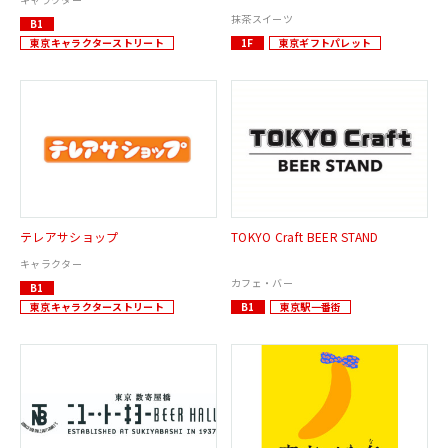
抹茶スイーツ
B1
東京キャラクターストリート
1F
東京ギフトパレット
テレアサショップ
TOKYO Craft BEER STAND
キャラクター
カフェ・バー
B1
東京キャラクターストリート
B1
東京駅一番街