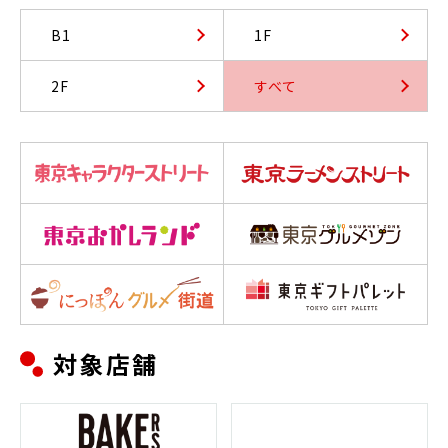
B1
1F
2F
すべて
対象店舗