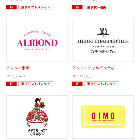
1F
東京ギフトパレット
1F
東京駅一番街
アマンド東京
アンリ・シャルパンティエ
パイ、ケーキ
フィナンシェ
1F
東京ギフトパレット
1F
東京ギフトパレット