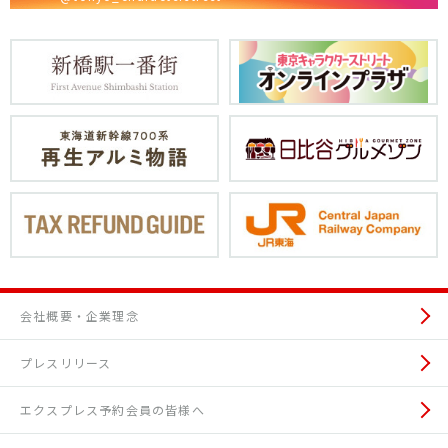
会社概要・企業理念
プレスリリース
エクスプレス予約会員の皆様へ