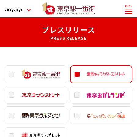
Language
プレスリリース
PRESS RELEASE