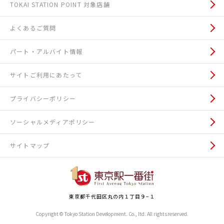
TOKAI STATION POINT 対象店舗
よくあるご質問
パート・アルバイト情報
サイトご利用にあたって
プライバシーポリシー
ソーシャルメディアポリシー
サイトマップ
東京都千代田区丸の内１丁目９−１
Copyright © Tokyo Station Development. Co., ltd.
All rights reserved.