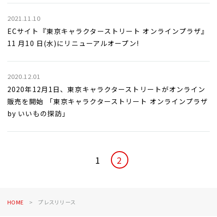
2021.11.10
ECサイト『東京キャラクターストリート オンラインプラザ』
11 月10 日(水)にリニューアルオープン!
2020.12.01
2020年12月1日、東京キャラクターストリートがオンライン
販売を開始 「東京キャラクターストリート オンラインプラザ
by いいもの探訪」
1
2
HOME
プレスリリース